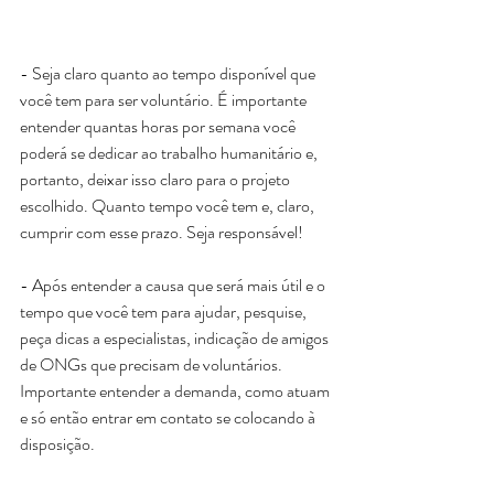
- Seja claro quanto ao tempo disponível que 
você tem para ser voluntário. É importante 
entender quantas horas por semana você 
poderá se dedicar ao trabalho humanitário e, 
portanto, deixar isso claro para o projeto 
escolhido. Quanto tempo você tem e, claro, 
cumprir com esse prazo. Seja responsável!
- Após entender a causa que será mais útil e o 
tempo que você tem para ajudar, pesquise, 
peça dicas a especialistas, indicação de amigos 
de ONGs que precisam de voluntários. 
Importante entender a demanda, como atuam 
e só então entrar em contato se colocando à 
disposição.