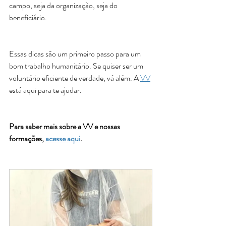
campo, seja da organização, seja do 
beneficiário. 
Essas dicas são um primeiro passo para um 
bom trabalho humanitário. Se quiser ser um 
voluntário eficiente de verdade, vá além. A 
VV
está aqui para te ajudar.
Para saber mais sobre a VV e nossas 
formações, 
acesse aqui
.