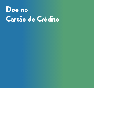
Doe no
Cartão de Crédito