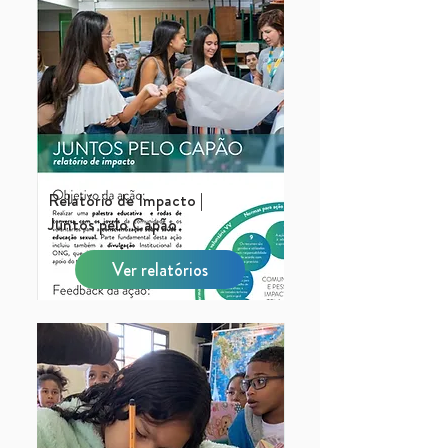
Relatório de Impacto |
Juntos pelo Capão
Ver relatórios