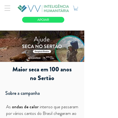
APOIAR
Maior seca em 100 anos
no Sertão
Sobre a campanha
As
ondas de calor
intenso que passaram
por vários cantos do Brasil chegaram ao