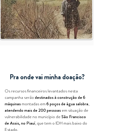
Pra onde vai minha doação?
Os recursos financeiros levantados nesta
campanha serão
destinados à construção de 6
máquinas
montadas em
6 poços de água salobra
,
atendendo mais de 200 pessoas
em situação de
vulnerabilidade no município de
São Francisco
de Assis, no Piauí
, que tem o IDH mais baixo do
Estado.