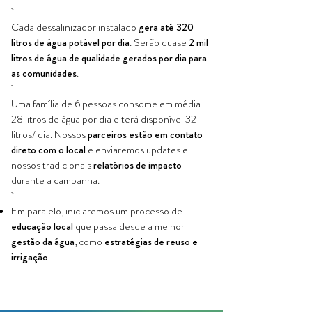
Cada dessalinizador instalado
gera até 320
litros de água potável por dia
. Serão quase
2 mil
litros de água de qualidade gerados por dia para
as comunidades
.
Uma família de 6 pessoas consome em média
28 litros de água por dia e terá disponível 32
litros/ dia. Nossos
parceiros estão em contato
direto com o local
e enviaremos updates e
nossos tradicionais
relatórios de impacto
durante a campanha.
Em paralelo, iniciaremos um processo de
educação local
que passa desde a melhor
gestão da água
, como
estratégias de reuso e
irrigação
.