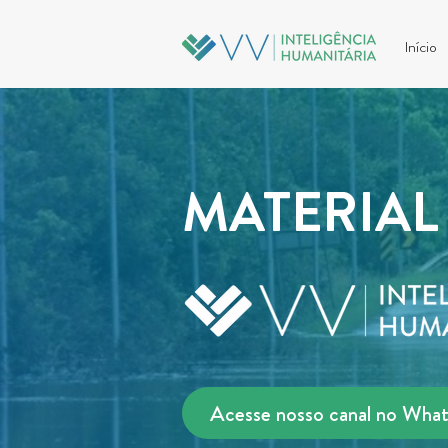
Início
MATERIAL
Acesse nosso canal no Wha