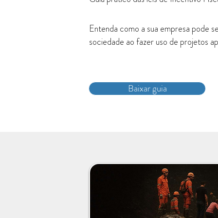
Entenda como a sua empresa pode se 
sociedade ao fazer uso de projetos apr
Baixar guia