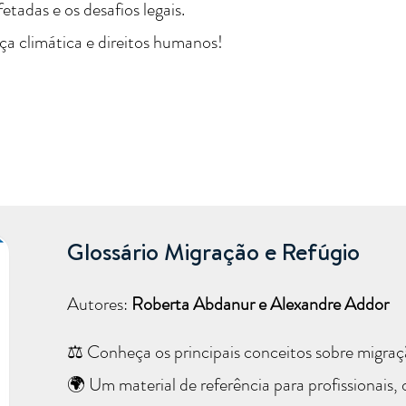
tadas e os desafios legais.
ça climática e direitos humanos!
Glossário Migração e Refúgio
Autores:
Roberta Abdanur e Alexandre Addor
⚖️ Conheça os principais conceitos sobre migraçã
🌍 Um material de referência para profissionais,