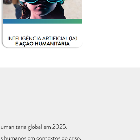
humanitária global em 2025.
os humanos em contextos de crise.