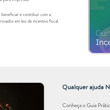
beneficiar e contribuir com a
ovados em leis de incentivo fiscal.
Qualquer ajuda
Conheça o Guia Prático