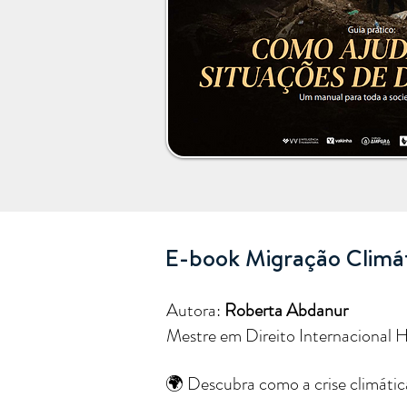
E-book Migração Climá
Autora:
Roberta Abdanur
Mestre em Direito Internacional 
🌍 Descubra como a crise climátic