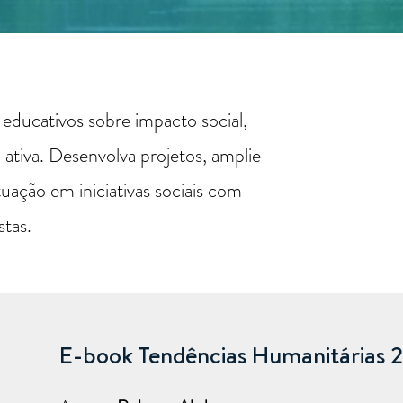
 educativos sobre impacto social,
 ativa. Desenvolva projetos, amplie
tuação em iniciativas sociais com
stas.
E-book Tendências Humanitárias 