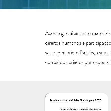
Acesse gratuitamente materiais
direitos humanos e participação
seu repertório e fortaleça sua a
conteúdos criados por especiali