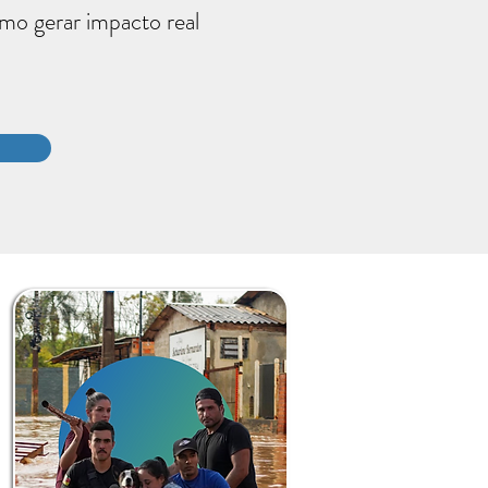
mo gerar impacto real