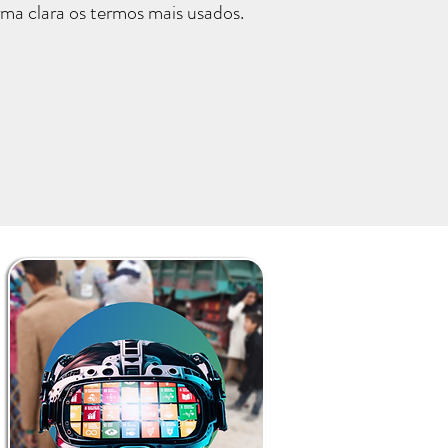
rma clara os termos mais usados.