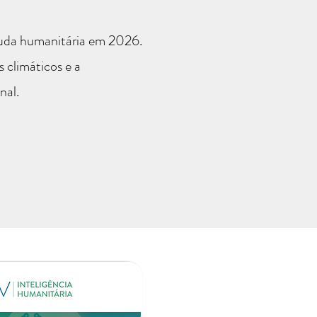
ajuda humanitária em 2026.
 climáticos e a
nal.