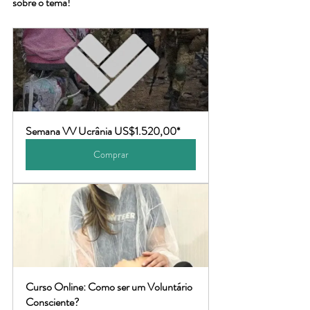
sobre o tema!
Semana VV Ucrânia US$1.520,00*
Comprar
Curso Online: Como ser um Voluntário 
Consciente?