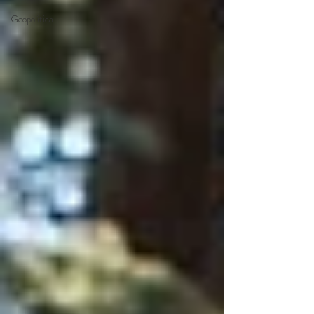
Geopolítica