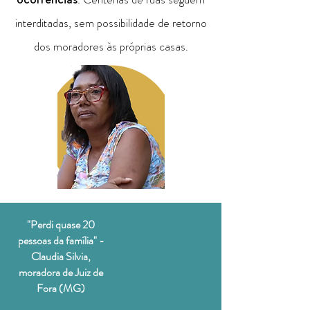
interditadas, sem possibilidade de retorno
dos moradores às próprias casas.
"Perdi quase 20
pessoas da família" -
Claudia Silvia,
moradora de Juiz de
Fora (MG)