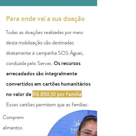
Para onde vai a sua doação
Todas as doações realizadas por meio
desta mobilização são destinadas
diretamente à campanha SOS Águas,
conduzida pelo Servas.
Os recursos
arrecadados são integralmente
convertidos em cartões humanitários
no valor de
R$ 850,10 por família
.
Esses cartões permitem que as famílias:
Comprem
alimentos