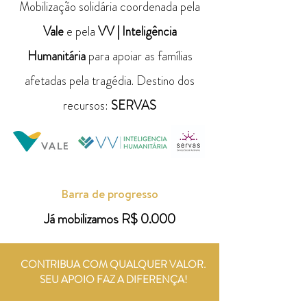
Mobilização solidária coordenada pela
Vale
e pela
VV | Inteligência
Humanitária
para apoiar as famílias
afetadas pela tragédia.​ Destino dos
recursos:
SERVAS
Barra de progresso
Já mobilizamos R$ 0.000
CONTRIBUA COM QUALQUER VALOR.
SEU APOIO FAZ A DIFERENÇA!