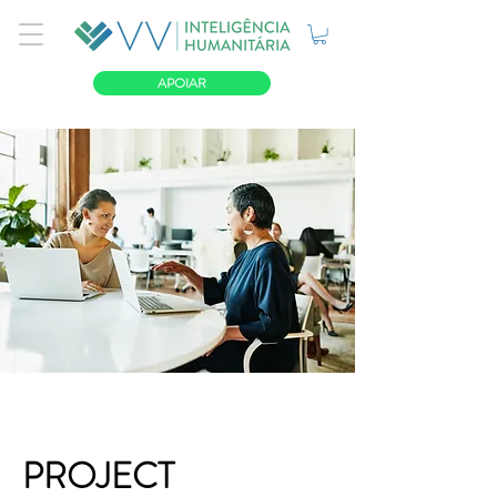
APOIAR
PROJECT