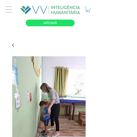
APOIAR