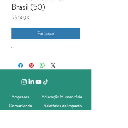
Brasil (50)
Preço
R$ 50,00
Participar
Empresas
Educação Humanitária
Comunidade
Relatórios de Impacto
Fale Conosco
Blog