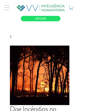
APOIAR
Doe Incêndios no