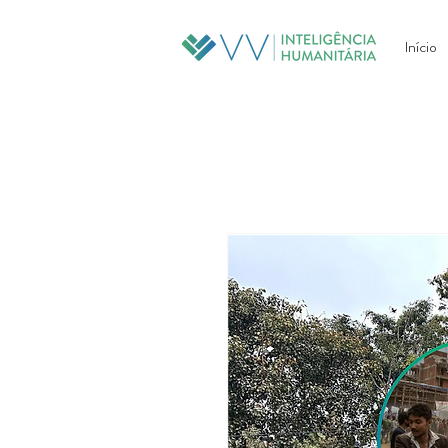
Início