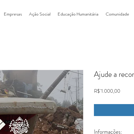
Empresas
Ação Social
Educação Humanitária
Comunidade
Ajude a recon
Preço
R$ 1.000,00
Informações: