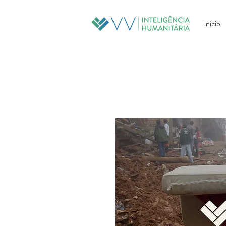
Início