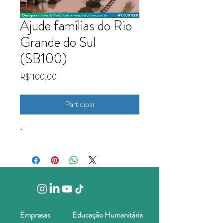
Ajude famílias do Rio
Grande do Sul
(SB100)
Preço
R$ 100,00
Participar
Empresas
Educação Humanitária