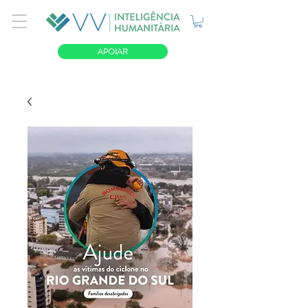
APOIAR