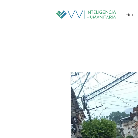
Início