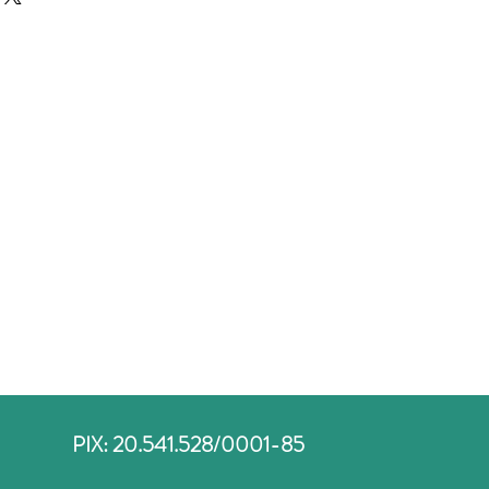
PIX: 20.541.528/0001-85