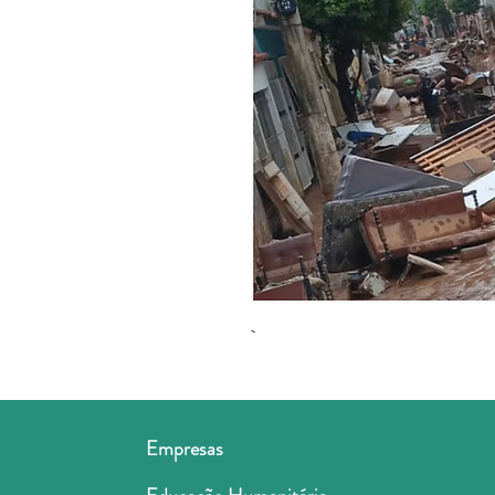
Empresas