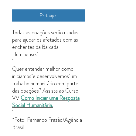
Participar
Todas as doações serão usadas
para ajudar os afetados com as
enchentes da Baixada
Fluminense.
Quer entender melhor como
iniciamos e desenvolvemos um
trabalho humanitário com parte
das doações? Assista ao Curso
VV
Como Iniciar uma Resposta
Social Humanitária.
*Foto: Fernando Frazão/Agência
Brasil