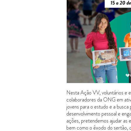
Nesta Ação VV, voluntários e 
colaboradores da ONG em ativ
jovens para o estudo e a busca
desenvolvimento pessoal e eng
ações, pretendemos ajudar as e
bem como o êxodo do sertão, c