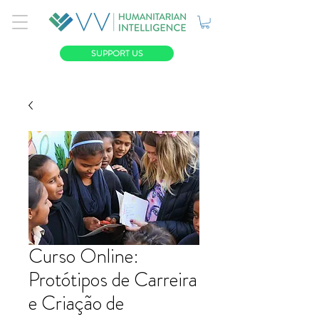
SUPPORT US
Curso Online:
Protótipos de Carreira
e Criação de