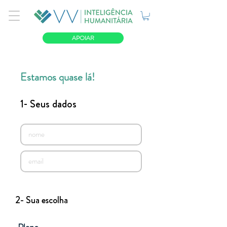
APOIAR
Estamos quase lá!
1- Seus dados
2- Sua escolha