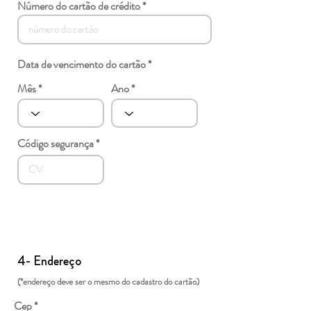
Número do cartão de crédito
Data de vencimento do cartão *
Mês
Ano
Código segurança *
4- Endereço
(*endereço deve ser o mesmo do cadastro do cartão)
Cep