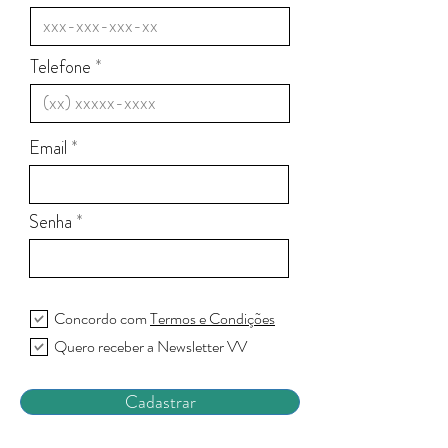
Telefone
Email
Senha
Concordo com
Termos e Condições
Quero receber a Newsletter VV
Cadastrar