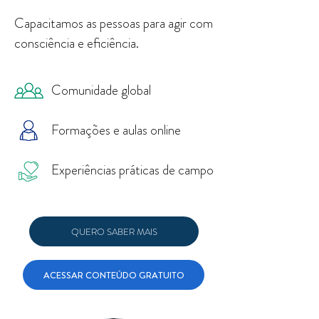
Capacitamos as pessoas para agir com
consciência e eficiência.
Comunidade global
Formações e aulas online
Experiências práticas de campo​
QUERO SABER MAIS
ACESSAR CONTEÚDO GRATUITO