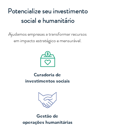
Potencialize seu investimento
social e humanitário
Ajudamos empresas a transformar recursos
em impacto estratégico e mensurável.
Curadoria de
investimentos sociais
Gestão de
operações humanitárias