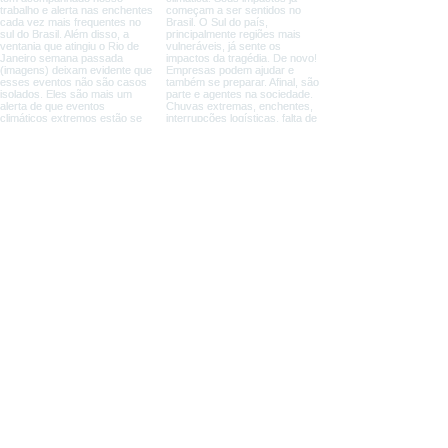
Na mídia