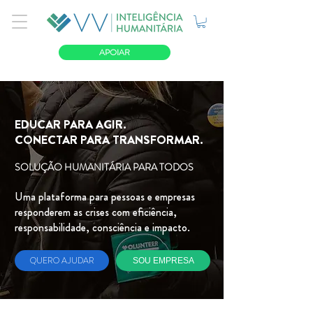
APOIAR
EDUCAR PARA AGIR.
CONECTAR PARA TRANSFORMAR.
SOLUÇÃO HUMANITÁRIA PARA TODOS
Uma plataforma para pessoas e empresas
responderem as crises com eficiência,
responsabilidade, consciência e impacto.
QUERO AJUDAR
SOU EMPRESA