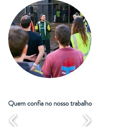
Quem confia no nosso trabalho