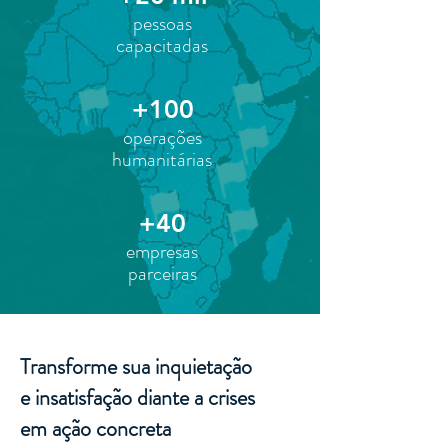
pessoas
capacitadas
+100
operações
humanitárias
+40
empresas
parceiras
Transforme sua inquietação
e insatisfação diante a crises
em ação concreta